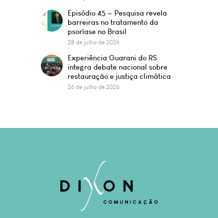
Episódio 45 — Pesquisa revela
barreiras no tratamento da
psoríase no Brasil
28 de julho de 2026
Experiência Guarani do RS
integra debate nacional sobre
restauração e justiça climática
26 de julho de 2026