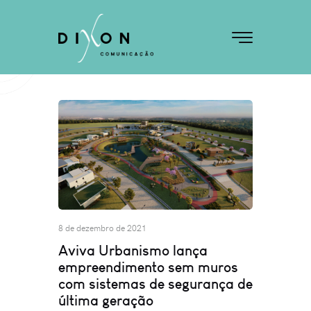
8 de dezembro de 2021
Aviva Urbanismo lança
empreendimento sem muros
com sistemas de segurança de
última geração