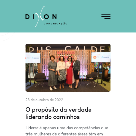
28 de outubro de 2022
O propósito da verdade
liderando caminhos
Liderar é apenas uma das competências que
três mulheres de diferentes áreas têm em