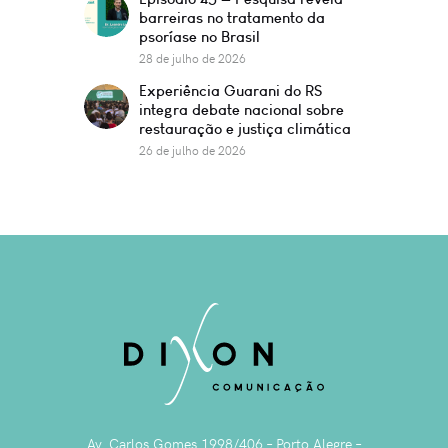
barreiras no tratamento da
psoríase no Brasil
28 de julho de 2026
Experiência Guarani do RS
integra debate nacional sobre
restauração e justiça climática
26 de julho de 2026
Av. Carlos Gomes 1998/406 – Porto Alegre –