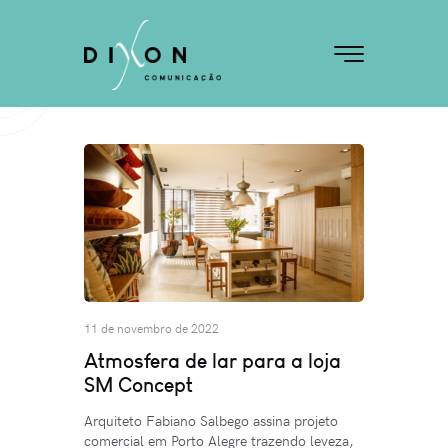
11 de novembro de 2022
Atmosfera de lar para a loja
SM Concept
Arquiteto Fabiano Salbego assina projeto
comercial em Porto Alegre trazendo leveza,