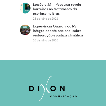
Episódio 45 — Pesquisa revela
barreiras no tratamento da
psoríase no Brasil
28 de julho de 2026
Experiência Guarani do RS
integra debate nacional sobre
restauração e justiça climática
26 de julho de 2026