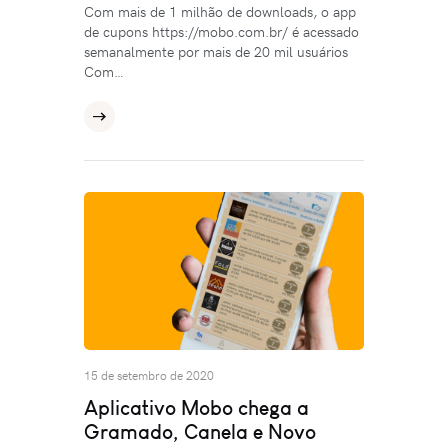
Com mais de 1 milhão de downloads, o app
de cupons https://mobo.com.br/ é acessado
semanalmente por mais de 20 mil usuários
Com…
15 de setembro de 2020
Aplicativo Mobo chega a
Gramado, Canela e Novo