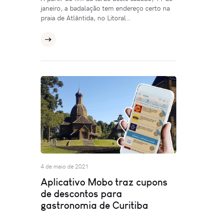
janeiro, a badalação tem endereço certo na
praia de Atlântida, no Litoral…
4 de maio de 2021
Aplicativo Mobo traz cupons
de descontos para
gastronomia de Curitiba