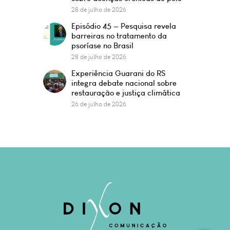
28 de julho de 2026
Episódio 45 — Pesquisa revela
barreiras no tratamento da
psoríase no Brasil
28 de julho de 2026
Experiência Guarani do RS
integra debate nacional sobre
restauração e justiça climática
26 de julho de 2026