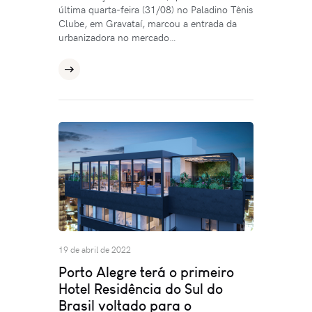
última quarta-feira (31/08) no Paladino Tênis
Clube, em Gravataí, marcou a entrada da
urbanizadora no mercado…
19 de abril de 2022
Porto Alegre terá o primeiro
Hotel Residência do Sul do
Brasil voltado para o