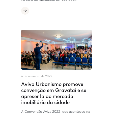
6 de setembro de 2022
Aviva Urbanismo promove
convenção em Gravataí e se
apresenta ao mercado
imobiliário da cidade
A Convenção Aviva 2022, que aconteceu na