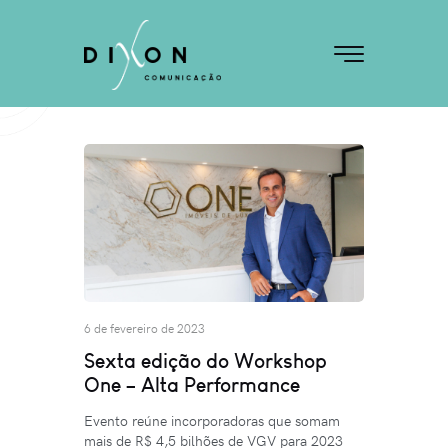
6 de fevereiro de 2023
Sexta edição do Workshop
One – Alta Performance
Evento reúne incorporadoras que somam
mais de R$ 4,5 bilhões de VGV para 2023