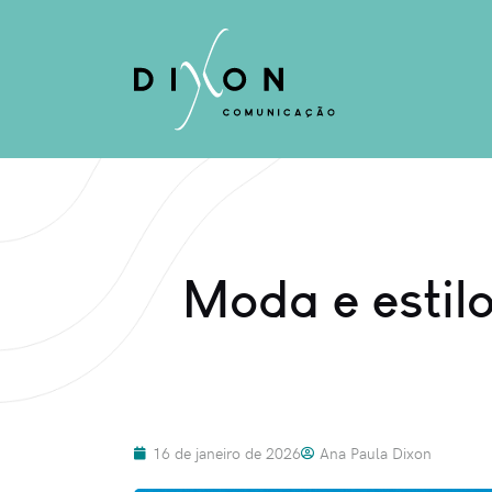
Moda e estilo
16 de janeiro de 2026
Ana Paula Dixon