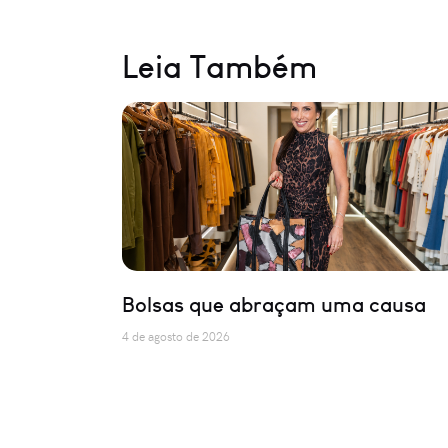
Leia Também
Bolsas que abraçam uma causa
4 de agosto de 2026