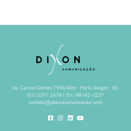
Av. Carlos Gomes 1998/406 – Porto Alegre – RS
(51) 3391.2678 | (51) 98142-3237
contato@dixoncomunicacao.com