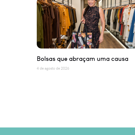
Bolsas que abraçam uma causa
4 de agosto de 2026