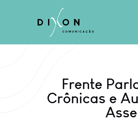
Frente Par
Crônicas e Au
Asse