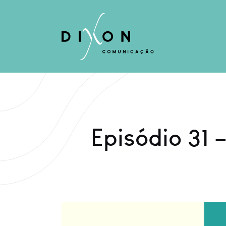
Episódio 31 