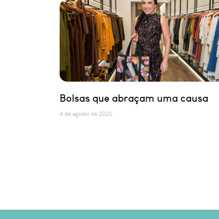
Bolsas que abraçam uma causa
4 de agosto de 2026