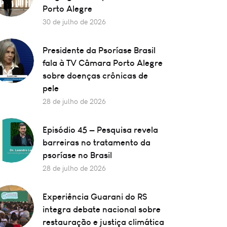
Porto Alegre
30 de julho de 2026
Presidente da Psoríase Brasil
fala à TV Câmara Porto Alegre
sobre doenças crônicas de
pele
28 de julho de 2026
Episódio 45 — Pesquisa revela
barreiras no tratamento da
psoríase no Brasil
28 de julho de 2026
Experiência Guarani do RS
integra debate nacional sobre
restauração e justiça climática