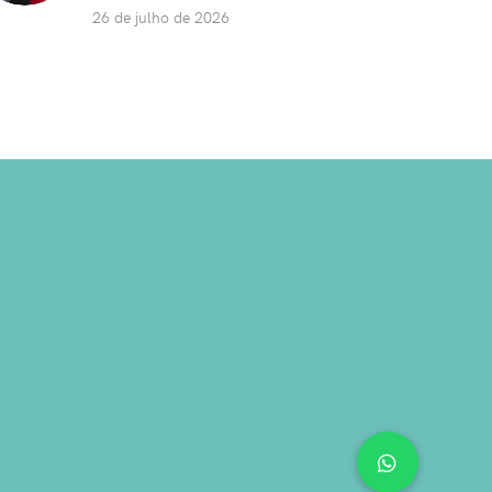
26 de julho de 2026