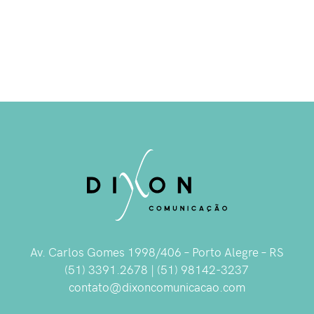
Av. Carlos Gomes 1998/406 – Porto Alegre – RS
(51) 3391.2678 | (51) 98142-3237
contato@dixoncomunicacao.com