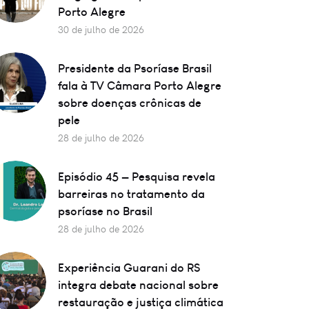
Porto Alegre
30 de julho de 2026
Presidente da Psoríase Brasil
fala à TV Câmara Porto Alegre
sobre doenças crônicas de
pele
28 de julho de 2026
Episódio 45 — Pesquisa revela
barreiras no tratamento da
psoríase no Brasil
28 de julho de 2026
Experiência Guarani do RS
integra debate nacional sobre
restauração e justiça climática