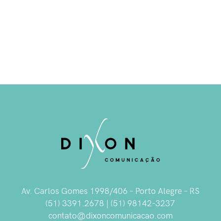
Av. Carlos Gomes 1998/406 – Porto Alegre – RS
(51) 3391.2678 | (51) 98142-3237
contato@dixoncomunicacao.com