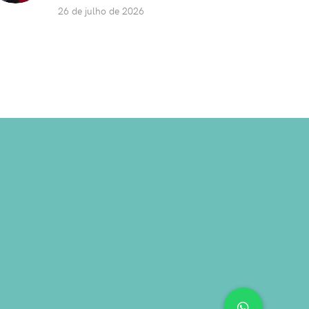
26 de julho de 2026