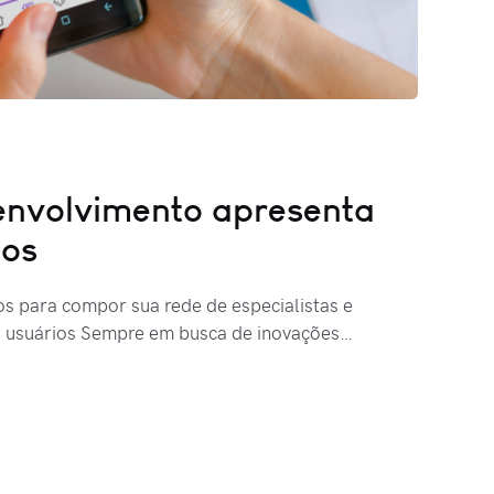
envolvimento apresenta
ios
os para compor sua rede de especialistas e
a usuários Sempre em busca de inovações…