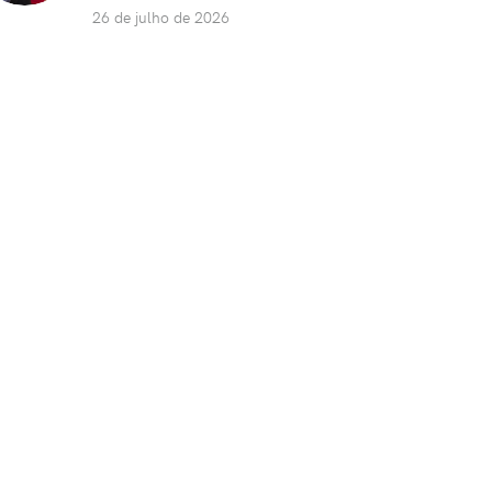
26 de julho de 2026