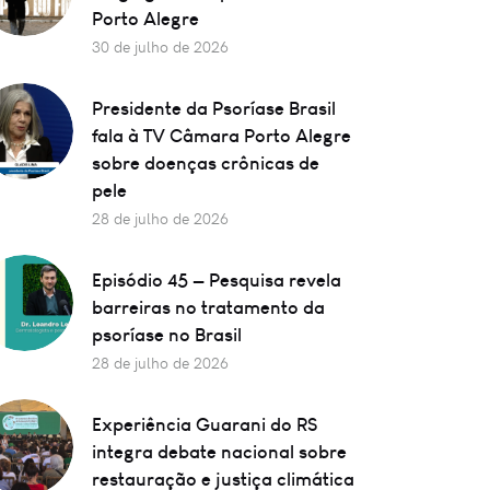
Porto Alegre
30 de julho de 2026
Presidente da Psoríase Brasil
fala à TV Câmara Porto Alegre
sobre doenças crônicas de
pele
28 de julho de 2026
Episódio 45 — Pesquisa revela
barreiras no tratamento da
psoríase no Brasil
28 de julho de 2026
Experiência Guarani do RS
integra debate nacional sobre
restauração e justiça climática