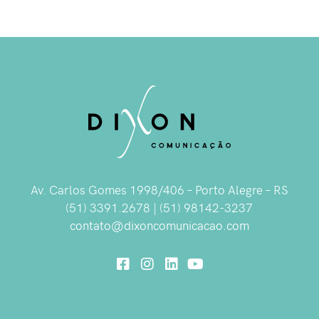
Av. Carlos Gomes 1998/406 – Porto Alegre – RS
(51) 3391.2678 | (51) 98142-3237
contato@dixoncomunicacao.com