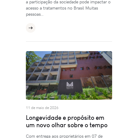
a participação da sociedade pode impactar o
acesso a tratamentos no Brasil Muitas
pessoas…
11 de maio de 2026
Longevidade e propósito em
um novo olhar sobre o tempo
Com entrega aos proprietários em 07 de