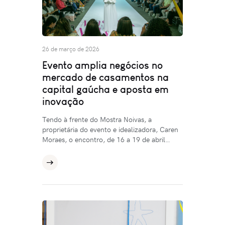
26 de março de 2026
Evento amplia negócios no
mercado de casamentos na
capital gaúcha e aposta em
inovação
Tendo à frente do Mostra Noivas, a
proprietária do evento e idealizadora, Caren
Moraes, o encontro, de 16 a 19 de abril…