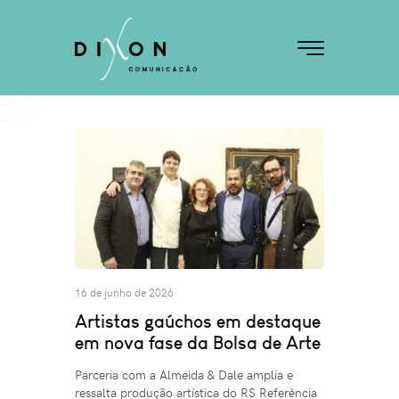
16 de junho de 2026
Artistas gaúchos em destaque
em nova fase da Bolsa de Arte
Parceria com a Almeida & Dale amplia e
ressalta produção artística do RS Referência