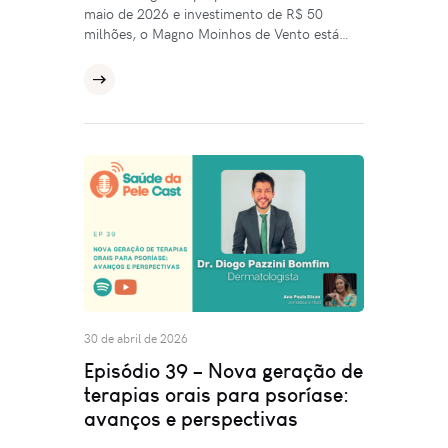
maio de 2026 e investimento de R$ 50
milhões, o Magno Moinhos de Vento está…
30 de abril de 2026
Episódio 39 – Nova geração de
terapias orais para psoríase:
avanços e perspectivas