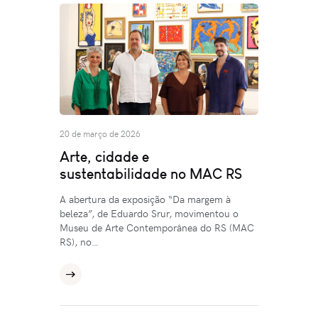
20 de março de 2026
Arte, cidade e
sustentabilidade no MAC RS
A abertura da exposição “Da margem à
beleza”, de Eduardo Srur, movimentou o
Museu de Arte Contemporânea do RS (MAC
RS), no…