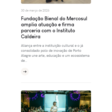
30 de março de 2026
Fundação Bienal do Mercosul
amplia atuação e firma
parceria com o Instituto
Caldeira
Aliança entre a instituição cultural e o já
consolidado polo de inovação de Porto
Alegre une arte, educação e um ecossistema
de…