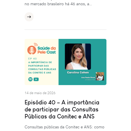
no mercado brasileiro há 46 anos, a…
14 de maio de 2026
Episódio 40 – A importância
de participar das Consultas
Públicas da Conitec e ANS
Consultas públicas da Conitec e ANS: como