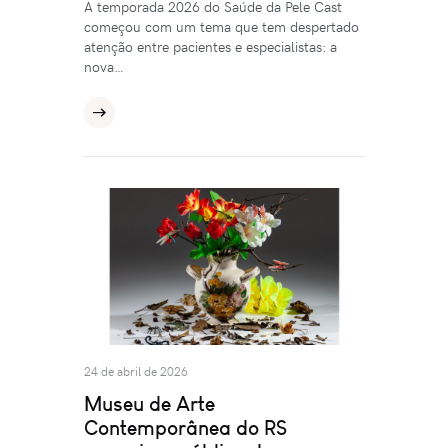
A temporada 2026 do Saúde da Pele Cast
começou com um tema que tem despertado
atenção entre pacientes e especialistas: a
nova…
24 de abril de 2026
Museu de Arte
Contemporânea do RS