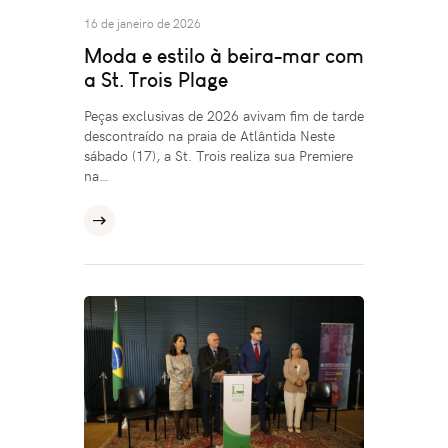
16 de janeiro de 2026
Moda e estilo à beira-mar com
a St. Trois Plage
Peças exclusivas de 2026 avivam fim de tarde
descontraído na praia de Atlântida Neste
sábado (17), a St. Trois realiza sua Premiere
na…