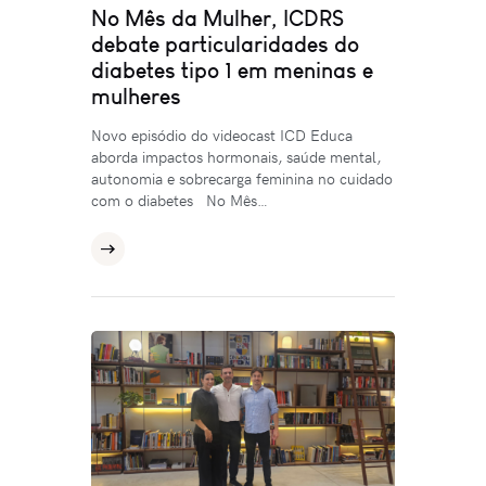
No Mês da Mulher, ICDRS
debate particularidades do
diabetes tipo 1 em meninas e
mulheres
Novo episódio do videocast ICD Educa
aborda impactos hormonais, saúde mental,
autonomia e sobrecarga feminina no cuidado
com o diabetes No Mês…