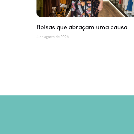
Bolsas que abraçam uma causa
4 de agosto de 2026