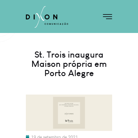
St. Trois inaugura
Maison própria em
Porto Alegre
19 de setembro de 2021