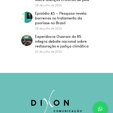
28 de julho de 2026
Episódio 45 — Pesquisa revela
barreiras no tratamento da
psoríase no Brasil
28 de julho de 2026
Experiência Guarani do RS
integra debate nacional sobre
restauração e justiça climática
26 de julho de 2026