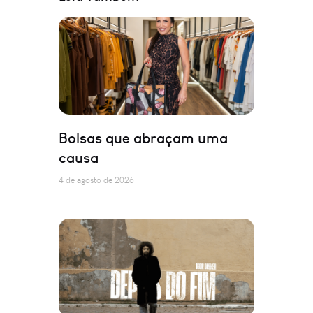
Bolsas que abraçam uma
causa
4 de agosto de 2026