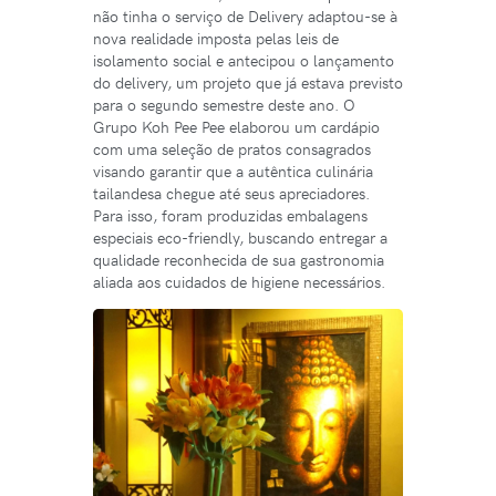
não tinha o serviço de Delivery adaptou-se à
nova realidade imposta pelas leis de
isolamento social e antecipou o lançamento
do delivery, um projeto que já estava previsto
para o segundo semestre deste ano. O
Grupo Koh Pee Pee elaborou um cardápio
com uma seleção de pratos consagrados
visando garantir que a autêntica culinária
tailandesa chegue até seus apreciadores.
Para isso, foram produzidas embalagens
especiais eco-friendly, buscando entregar a
qualidade reconhecida de sua gastronomia
aliada aos cuidados de higiene necessários.