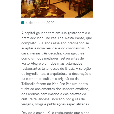
4 de abril de 2020
A capital gaúcha tem em sua gastronomia o
premiado Koh Pee Pee Thai Restaurante, que
completou 31 anos esse ano precisando se
adaptar à nova realidade do coronavírus. A
casa, nessas três décadas, consagrou-se
como um dos melhores restaurantes de
Porto Alegre e um dos mais aclamados
restaurantes tailandeses do Brasil. A seleção
de ingredientes, a arquitetura, a decoração e
os elementos culturais originários da
Tailândia fazem do Koh Pee Pee um ponto
turístico aos amantes dos sabores exóticos,
dos aromas perfumados e das belezas da
cultura tailandesa, indicado por guias de
viagens, blogs e publicações especializadas.
Devido à covid-19, o restaurante que ainda