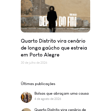
Quarto Distrito vira cenário
de longa gaúcho que estreia
em Porto Alegre
30 de julho de 2026
Últimas publicações
Bolsas que abraçam uma causa
4 de agosto de 2026
Quarto Distrito vira cenário de