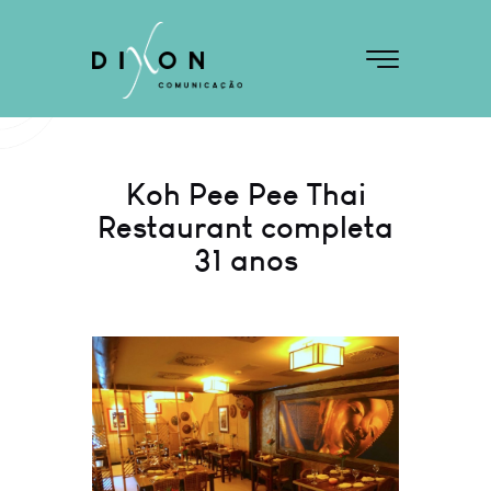
Koh Pee Pee Thai
Restaurant completa
31 anos