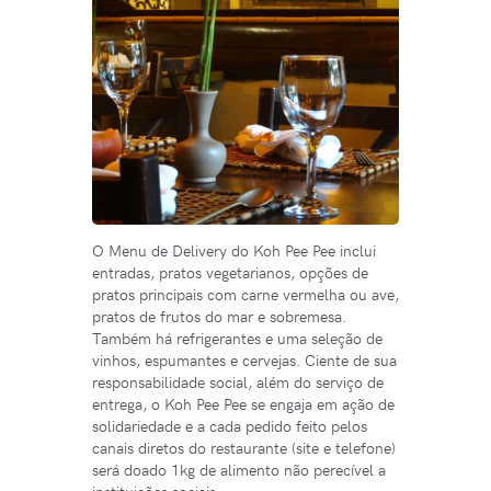
O Menu de Delivery do Koh Pee Pee inclui
entradas, pratos vegetarianos, opções de
pratos principais com carne vermelha ou ave,
pratos de frutos do mar e sobremesa.
Também há refrigerantes e uma seleção de
vinhos, espumantes e cervejas. Ciente de sua
responsabilidade social, além do serviço de
entrega, o Koh Pee Pee se engaja em ação de
solidariedade e a cada pedido feito pelos
canais diretos do restaurante (site e telefone)
será doado 1kg de alimento não perecível a