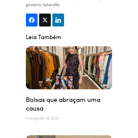
governo tailandês.
Leia Também
Bolsas que abraçam uma
causa
4 de agosto de 2026