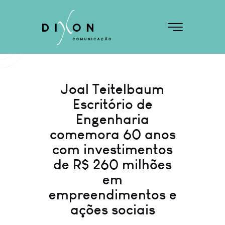
Joal Teitelbaum
Escritório de
Engenharia
comemora 60 anos
com investimentos
de R$ 260 milhões
em
empreendimentos e
ações sociais