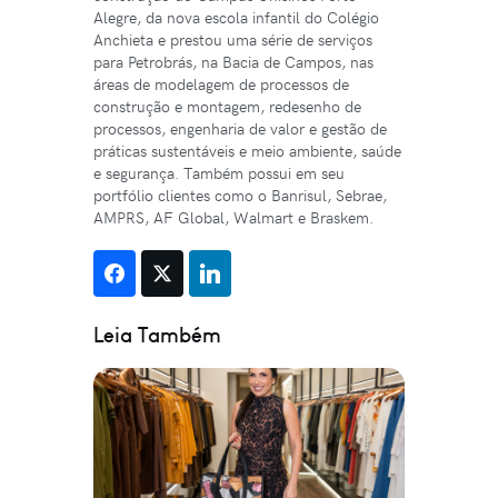
Alegre, da nova escola infantil do Colégio
Anchieta e prestou uma série de serviços
para Petrobrás, na Bacia de Campos, nas
áreas de modelagem de processos de
construção e montagem, redesenho de
processos, engenharia de valor e gestão de
práticas sustentáveis e meio ambiente, saúde
e segurança. Também possui em seu
portfólio clientes como o Banrisul, Sebrae,
AMPRS, AF Global, Walmart e Braskem.
Leia Também