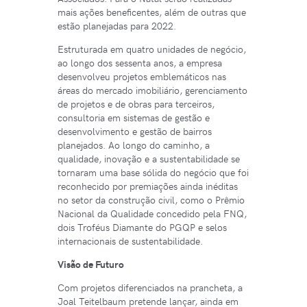
mais ações beneficentes, além de outras que
estão planejadas para 2022.
Estruturada em quatro unidades de negócio,
ao longo dos sessenta anos, a empresa
desenvolveu projetos emblemáticos nas
áreas do mercado imobiliário, gerenciamento
de projetos e de obras para terceiros,
consultoria em sistemas de gestão e
desenvolvimento e gestão de bairros
planejados. Ao longo do caminho, a
qualidade, inovação e a sustentabilidade se
tornaram uma base sólida do negócio que foi
reconhecido por premiações ainda inéditas
no setor da construção civil, como o Prêmio
Nacional da Qualidade concedido pela FNQ,
dois Troféus Diamante do PGQP e selos
internacionais de sustentabilidade.
Visão de Futuro
Com projetos diferenciados na prancheta, a
Joal Teitelbaum pretende lançar, ainda em