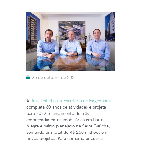
25 de outubro de 2021
A
Joal Teitelbaum Escritório de Engenharia
completa 60 anos de atividades e projeta
para 2022 o lançamento de três
empreendimentos imobiliários em Porto
Alegre e bairro planejado na Serra Gaúcha,
somando um total de R$ 260 milhões em
novos projetos. Para comemorar as seis