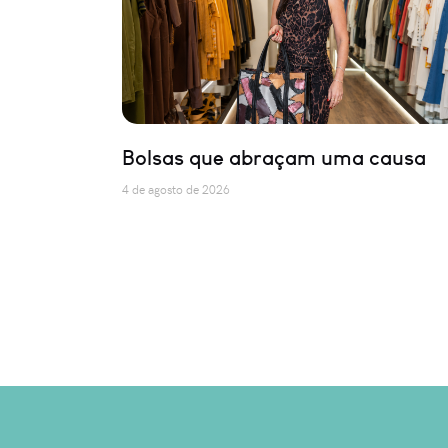
Bolsas que abraçam uma causa
4 de agosto de 2026