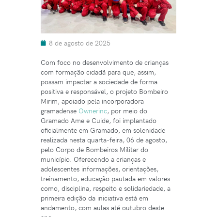
8 de agosto de 2025
Com foco no desenvolvimento de crianças
com formação cidadã para que, assim,
possam impactar a sociedade de forma
positiva e responsável, o projeto Bombeiro
Mirim, apoiado pela incorporadora
gramadense
Ownerinc
, por meio do
Gramado Ame e Cuide, foi implantado
oficialmente em Gramado, em solenidade
realizada nesta quarta-feira, 06 de agosto,
pelo Corpo de Bombeiros Militar do
município. Oferecendo a crianças e
adolescentes informações, orientações,
treinamento, educação pautada em valores
como, disciplina, respeito e solidariedade, a
primeira edição da iniciativa está em
andamento, com aulas até outubro deste