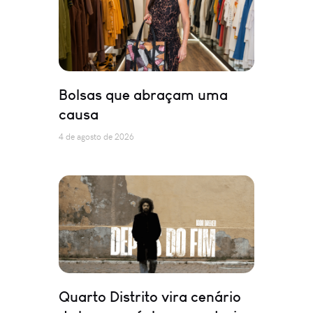
Bolsas que abraçam uma
causa
4 de agosto de 2026
Quarto Distrito vira cenário