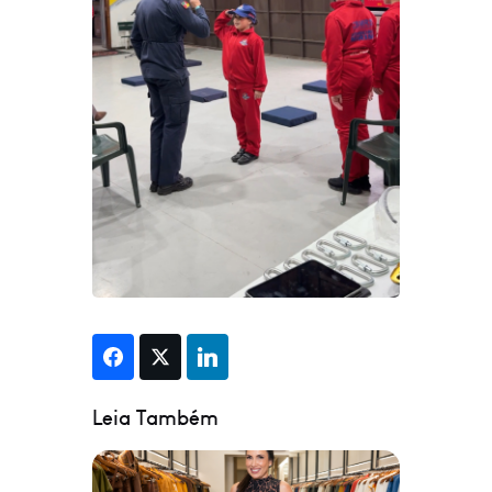
Leia Também