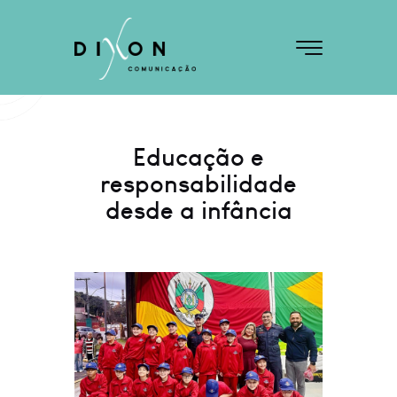
Educação e
responsabilidade
desde a infância