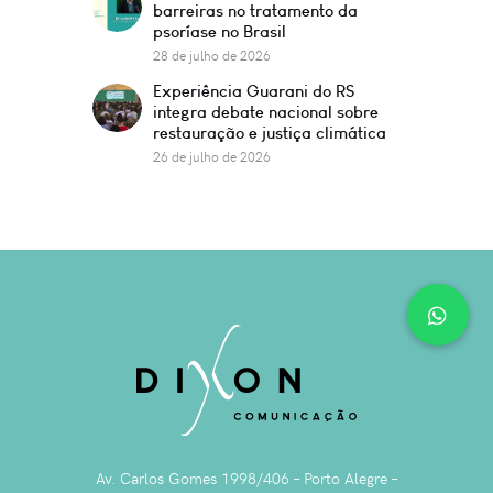
barreiras no tratamento da
psoríase no Brasil
28 de julho de 2026
Experiência Guarani do RS
integra debate nacional sobre
restauração e justiça climática
26 de julho de 2026
Av. Carlos Gomes 1998/406 – Porto Alegre –