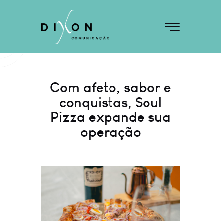
Com afeto, sabor e
conquistas, Soul
Pizza expande sua
operação