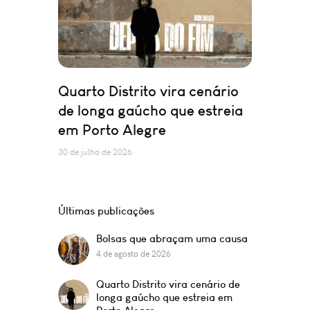
Quarto Distrito vira cenário
de longa gaúcho que estreia
em Porto Alegre
30 de julho de 2026
Últimas publicações
Bolsas que abraçam uma causa
4 de agosto de 2026
Quarto Distrito vira cenário de
longa gaúcho que estreia em