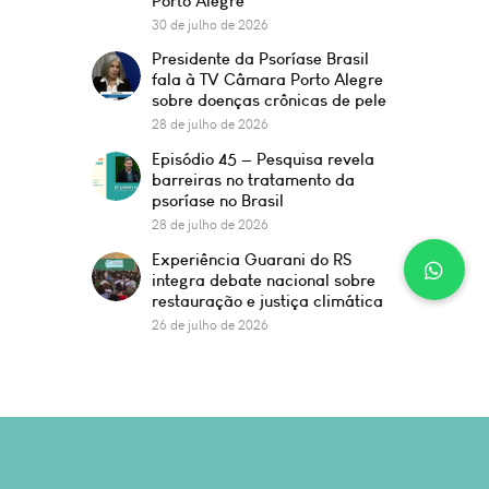
Porto Alegre
30 de julho de 2026
Presidente da Psoríase Brasil
fala à TV Câmara Porto Alegre
sobre doenças crônicas de pele
28 de julho de 2026
Episódio 45 — Pesquisa revela
barreiras no tratamento da
psoríase no Brasil
28 de julho de 2026
Experiência Guarani do RS
integra debate nacional sobre
restauração e justiça climática
26 de julho de 2026