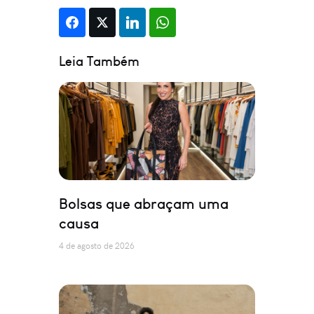
Leia Também
Bolsas que abraçam uma
causa
4 de agosto de 2026