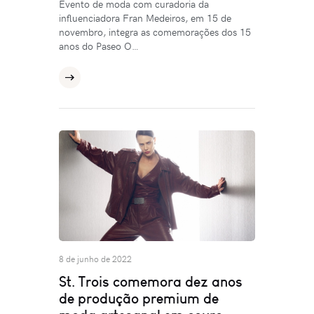
Evento de moda com curadoria da
influenciadora Fran Medeiros, em 15 de
novembro, integra as comemorações dos 15
anos do Paseo O…
8 de junho de 2022
St. Trois comemora dez anos
de produção premium de