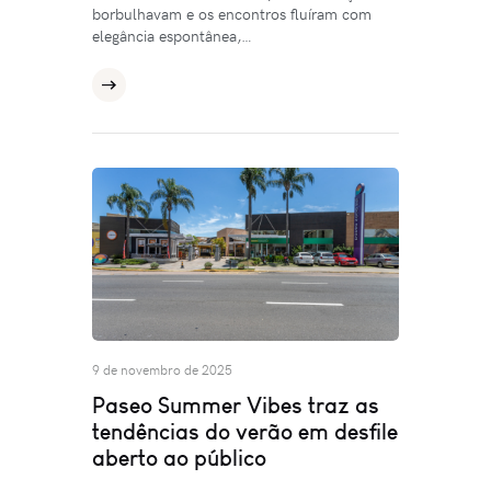
borbulhavam e os encontros fluíram com
elegância espontânea,…
9 de novembro de 2025
Paseo Summer Vibes traz as
tendências do verão em desfile
aberto ao público